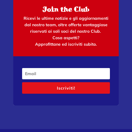
Join the Club
Ricevi le ultime notizie e gli aggiornamenti
dal nostro team, oltre offerte vantaggiose
riservati ai soli soci del nostro Club.
Cosa aspetti?
Approfittane ed iscriviti subito.
Iscriviti!