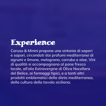
Experience
Caruso & Minini propone una sintonia di saperi
e sapori, circondati dai profumi mediterranei di
agrumi e limone, melograno, carrubo e aloe. Vini
di qualità si accompagnano al pane fresco
locale, all’olio Extravergine di Oliva Nocellara
del Belice, ai formaggi tipici, e a tanti altri
prodotti emblematici della dieta mediterranea,
della cultura della tavola siciliana.