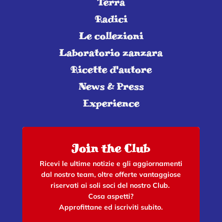
Terra
Radici
Le collezioni
Laboratorio zanzara
Ricette d'autore
News & Press
Experience
Join the Club
Ricevi le ultime notizie e gli aggiornamenti
dal nostro team, oltre offerte vantaggiose
riservati ai soli soci del nostro Club.
Cosa aspetti?
Approfittane ed iscriviti subito.